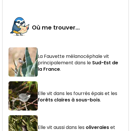
Où me trouver...
La Fauvette mélanocéphale vit
principalement dans le
Sud-Est de
la France
.
Elle vit dans les fourrés épais et les
forêts claires à sous-bois
.
Elle vit aussi dans les
oliveraies
et