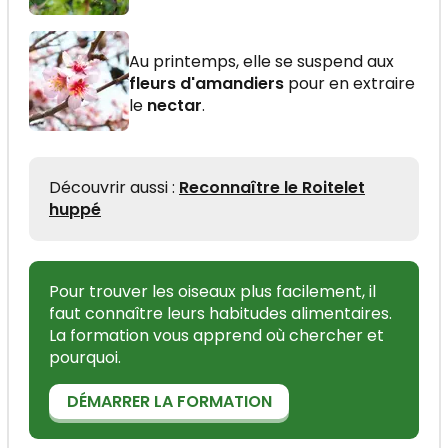
Au printemps, elle se suspend aux
fleurs d'amandiers
pour en extraire
le
nectar
.
Découvrir aussi :
Reconnaître le Roitelet
huppé
Pour trouver les oiseaux plus facilement, il
faut connaître leurs habitudes alimentaires.
La formation vous apprend où chercher et
pourquoi.
DÉMARRER LA FORMATION