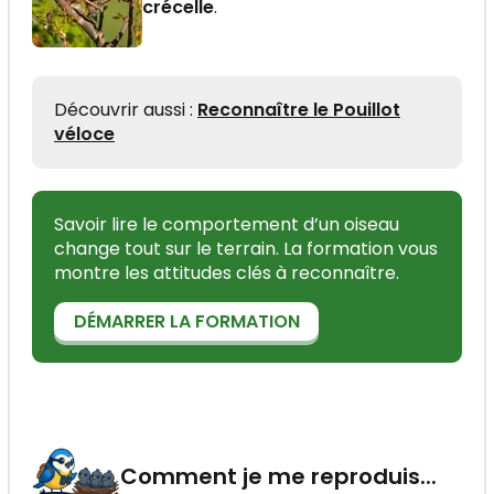
crécelle
.
Découvrir aussi :
Reconnaître le Pouillot
véloce
Savoir lire le comportement d’un oiseau
change tout sur le terrain. La formation vous
montre les attitudes clés à reconnaître.
DÉMARRER LA FORMATION
Comment je me reproduis...