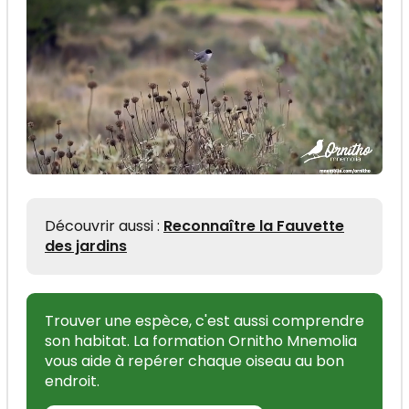
Découvrir aussi :
Reconnaître la Fauvette
des jardins
Trouver une espèce, c'est aussi comprendre
son habitat. La formation Ornitho Mnemolia
vous aide à repérer chaque oiseau au bon
endroit.