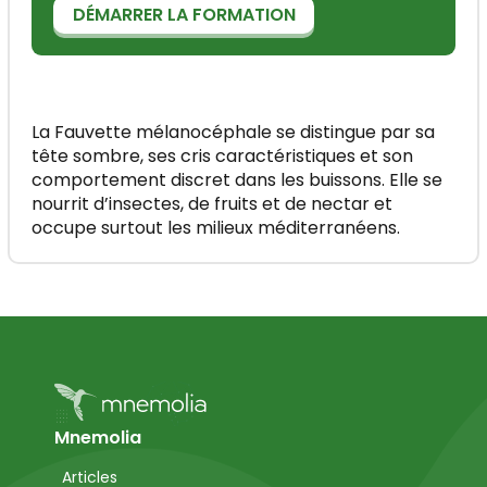
DÉMARRER LA FORMATION
La Fauvette mélanocéphale se distingue par sa
tête sombre, ses cris caractéristiques et son
comportement discret dans les buissons. Elle se
nourrit d’insectes, de fruits et de nectar et
occupe surtout les milieux méditerranéens.
Mnemolia
Articles