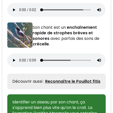
Son chant est un
enchaînement
rapide de strophes brèves et
sonores
avec parfois des sons de
crécelle
.
Découvrir aussi :
Reconnaître le Pouillot fitis
Identifier un oiseau par son chant, ça
s'apprend bien plus vite qu’on le croit. La