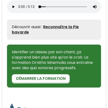
Découvrir aussi :
Reconnaître la Pie
bavarde
Identifier un oiseau par son chant, ça
s'apprend bien plus vite qu’on le croit. La
formation Ornitho Mnemolia vous entraîne
avec des quiz sonores progressifs.
DÉMARRER LA FORMATION