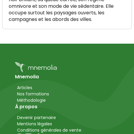
omnivore et son mode de vie sédentaire. Elle
occupe surtout les paysages ouverts, les
campagnes et les abords des villes.
Mnemolia
Articles
Nos formations
Méthodologie
À propos
Devenir partenaire
Mentions légales
Conditions générales de vente