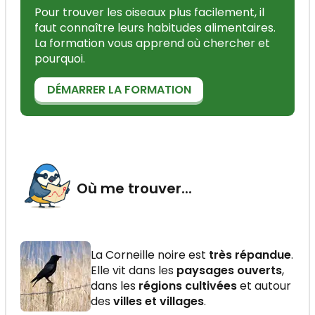
Pour trouver les oiseaux plus facilement, il
faut connaître leurs habitudes alimentaires.
La formation vous apprend où chercher et
pourquoi.
DÉMARRER LA FORMATION
Où me trouver...
La Corneille noire est
très répandue
.
Elle vit dans les
paysages ouverts
,
dans les
régions cultivées
et autour
des
villes et villages
.