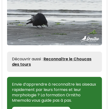
Découvrir aussi :
Reconnaître le Choucas
des tours
Envie d’apprendre à reconnaître les oiseaux
rapidement par leurs formes et leur
morphologie ? La formation Ornitho
Mnemolia vous guide pas à pas.