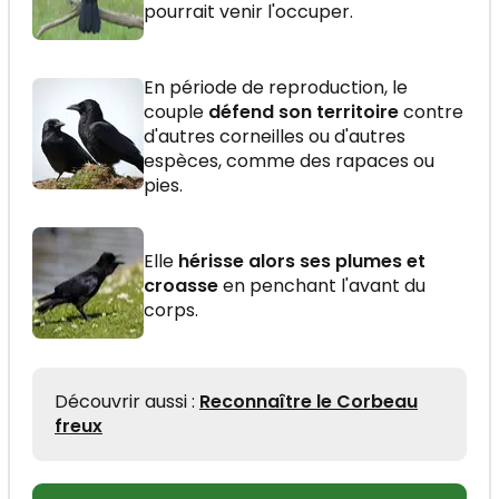
pourrait venir l'occuper.
En période de reproduction, le
couple
défend son territoire
contre
d'autres corneilles ou d'autres
espèces, comme des rapaces ou
pies.
Elle
hérisse alors ses plumes et
croasse
en penchant l'avant du
corps.
Découvrir aussi :
Reconnaître le Corbeau
freux