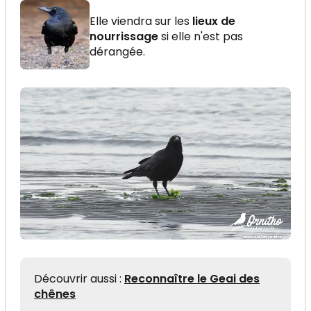
Elle viendra sur les
lieux de
nourrissage
si elle n'est pas
dérangée.
Découvrir aussi :
Reconnaître le Geai des
chênes