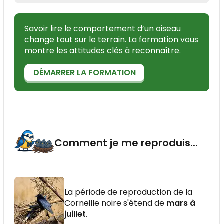
Savoir lire le comportement d’un oiseau
change tout sur le terrain. La formation vous
montre les attitudes clés à reconnaître.
DÉMARRER LA FORMATION
Comment je me reproduis...
La période de reproduction de la
Corneille noire s'étend de
mars à
juillet
.