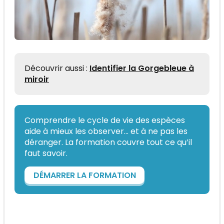
Découvrir aussi :
Identifier la Gorgebleue à
miroir
Comprendre le cycle de vie des espèces
aide à mieux les observer... et à ne pas les
déranger. La formation couvre tout ce qu’il
faut savoir.
DÉMARRER LA FORMATION