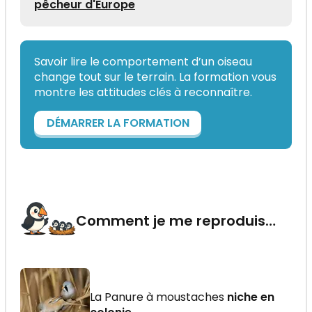
pêcheur d'Europe
Savoir lire le comportement d’un oiseau
change tout sur le terrain. La formation vous
montre les attitudes clés à reconnaître.
DÉMARRER LA FORMATION
Comment je me reproduis…
La Panure à moustaches
niche en