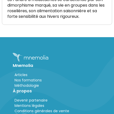
dimorphisme marqué, sa vie en groupes dans les
roselières, son alimentation saisonnière et sa
forte sensibilité aux hivers rigoureux.
Mnemolia
Articles
Nos formations
Méthodologie
À propos
Devenir partenaire
Mentions légales
Conditions générales de vente