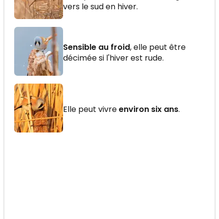
vers le sud en hiver.
Sensible au froid
, elle peut être
décimée si l'hiver est rude.
Elle peut vivre
environ six ans
.