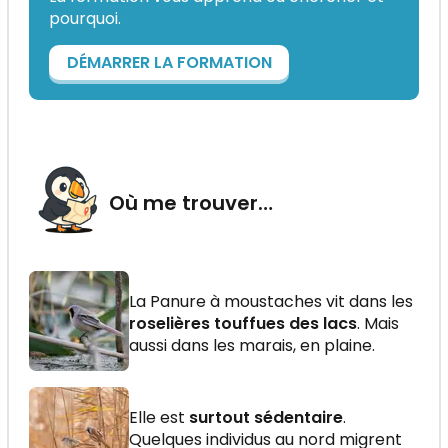
pourquoi.
DÉMARRER LA FORMATION
Où me trouver…
La Panure à moustaches vit dans les
roselières touffues des lacs
. Mais
aussi dans les marais, en plaine.
Elle est
surtout sédentaire
.
Quelques individus au nord migrent