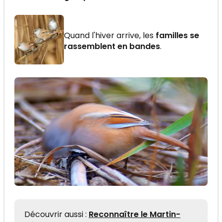
Quand l'hiver arrive, les
familles se
rassemblent en bandes
.
Découvrir aussi :
Reconnaître le Martin-