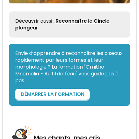
Découvrir aussi :
Reconnaître le Cincle
plongeur
Envie d’apprendre à reconnaître les oiseaux
rapidement par leurs formes et leur
morphologie ? La formation "Ornitho
Mnemolia - Au fil de l'eau" vous guide pas à
pas.
DÉMARRER LA FORMATION
Mes chants, mes cris…