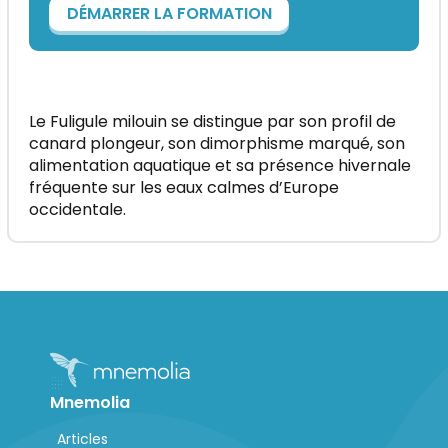
DÉMARRER LA FORMATION
Le Fuligule milouin se distingue par son profil de
canard plongeur, son dimorphisme marqué, son
alimentation aquatique et sa présence hivernale
fréquente sur les eaux calmes d’Europe
occidentale.
Mnemolia
Articles