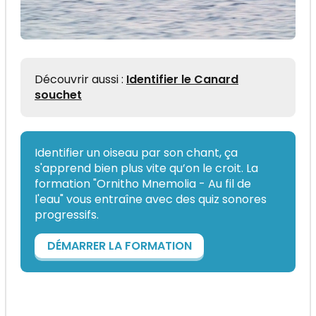
Découvrir aussi :
Identifier le Canard
souchet
Identifier un oiseau par son chant, ça
s'apprend bien plus vite qu’on le croit. La
formation "Ornitho Mnemolia - Au fil de
l'eau" vous entraîne avec des quiz sonores
progressifs.
DÉMARRER LA FORMATION