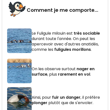
Comment je me comporte…
Le Fuligule milouin est
très sociable
durant toute l'année. On peut les
apercevoir avec d'autres anatidés,
comme les
fuligules morillons
.
On les observe surtout
nager en
surface
, plus
rarement en vol
.
Ainsi, pour
fuir un danger
, il préfère
plonger
plutôt que de s'envoler.