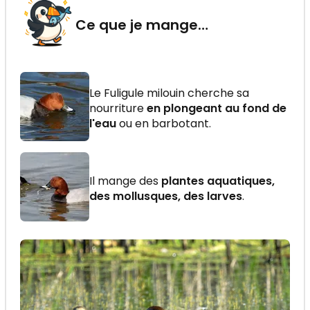
Ce que je mange…
Le Fuligule milouin cherche sa
nourriture
en plongeant au fond de
l'eau
ou en barbotant.
Il mange des
plantes aquatiques,
des mollusques, des larves
.