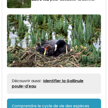
Découvrir aussi :
Identifier la Gallinule
poule-d'eau
Comprendre le cycle de vie des espèces