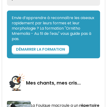
Envie d’apprendre à reconnaître les oiseaux
rapidement par leurs formes et leur
morphologie ? La formation "Ornitho
Mnemolia - Au fil de l'eau" vous guide pas à
pas.
DÉMARRER LA FORMATION
Mes chants, mes cris…
La Foulque macroule a un
répertoire