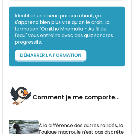
Identifier un oiseau par son chant, ça
s'apprend bien plus vite qu’on le croit. La
formation "Ornitho Mnemolia - Au fil de
l'eau" vous entraîne avec des quiz sonores
progressifs.
DÉMARRER LA FORMATION
Comment je me comporte…
À la différence des autres rallidés, la
Foulque macroule n'est pas discrète