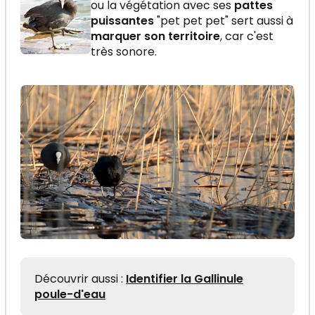
ou la végétation avec ses
pattes
puissantes
"pet pet pet" sert aussi à
marquer son territoire
, car c'est
très sonore.
Découvrir aussi :
Identifier la Gallinule
poule-d'eau