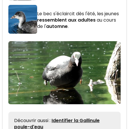
Le bec s'éclaircit dès l'été, les jeunes
ressemblent aux adultes
au cours
de l'
automne
.
Découvrir aussi :
Identifier la Gallinule
poule-d'eau