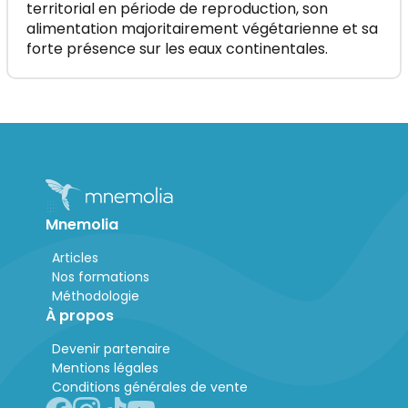
territorial en période de reproduction, son
alimentation majoritairement végétarienne et sa
forte présence sur les eaux continentales.
Mnemolia
Articles
Nos formations
Méthodologie
À propos
Devenir partenaire
Mentions légales
Conditions générales de vente