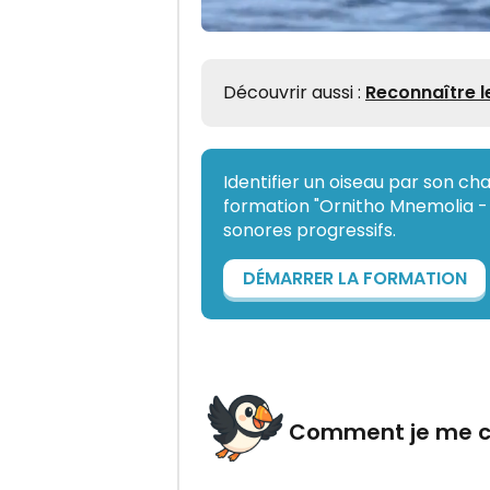
Découvrir aussi :
Reconnaître l
Identifier un oiseau par son cha
formation "Ornitho Mnemolia - A
sonores progressifs.
DÉMARRER LA FORMATION
Comment je me 