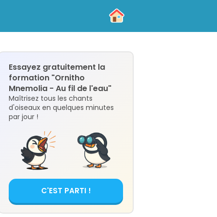
Essayez gratuitement la
formation "Ornitho
Mnemolia - Au fil de l'eau"
Maîtrisez tous les chants
d'oiseaux en quelques minutes
par jour !
C'EST PARTI !