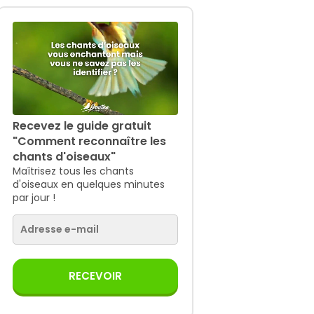
Recevez le guide gratuit
"Comment reconnaître les
chants d'oiseaux"
Maîtrisez tous les chants
d'oiseaux en quelques minutes
par jour !
RECEVOIR