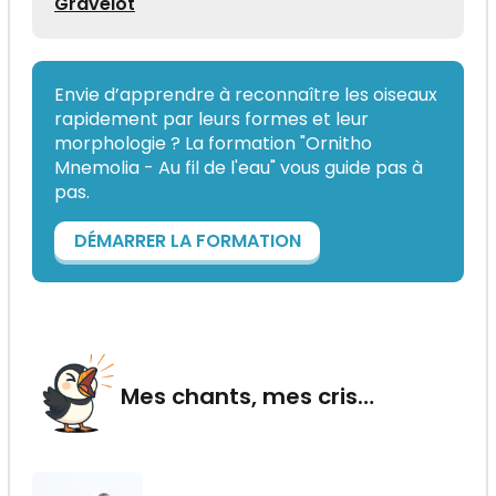
Gravelot
Envie d’apprendre à reconnaître les oiseaux
rapidement par leurs formes et leur
morphologie ? La formation "Ornitho
Mnemolia - Au fil de l'eau" vous guide pas à
pas.
DÉMARRER LA FORMATION
Mes chants, mes cris…