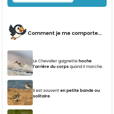
Comment je me comporte…
Le Chevalier guignette
hoche
l'arrière du corps
quand il marche.
Il est souvent
en petite bande ou
solitaire
.