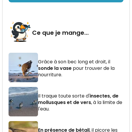
Ce que je mange…
Grâce à son bec long et droit, il
sonde la vase
pour trouver de la
nourriture.
Il traque toute sorte d'
insectes, de
mollusques et de vers
, à la limite de
l'eau.
En présence de bétail
, il picore les