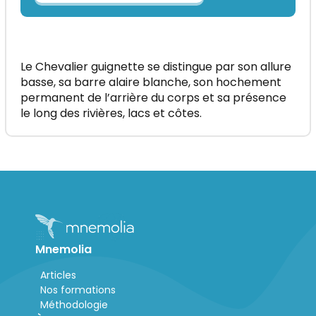
Le Chevalier guignette se distingue par son allure
basse, sa barre alaire blanche, son hochement
permanent de l’arrière du corps et sa présence
le long des rivières, lacs et côtes.
Mnemolia
Articles
Nos formations
Méthodologie