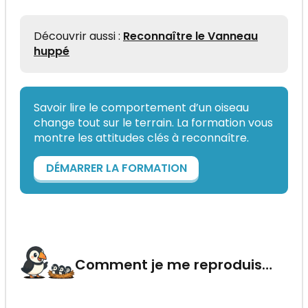
Découvrir aussi :
Reconnaître le Vanneau
huppé
Savoir lire le comportement d’un oiseau
change tout sur le terrain. La formation vous
montre les attitudes clés à reconnaître.
DÉMARRER LA FORMATION
Comment je me reproduis…