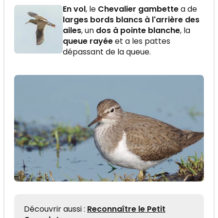
En vol
, le
Chevalier gambette
a de
larges bords blancs à l'arrière des
ailes
, un
dos à pointe blanche
, la
queue rayée
et a les pattes
dépassant de la queue.
Découvrir aussi :
Reconnaître le Petit