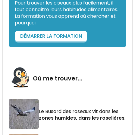
Pour trouver les oiseaux plus facilement, il
faut connaître leurs habitudes alimentaires.
La formation vous apprend où chercher et
pourquoi.
DÉMARRER LA FORMATION
Où me trouver…
Le Busard des roseaux vit dans les
zones humides, dans les roselières
.