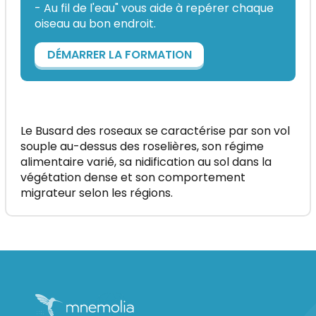
- Au fil de l'eau" vous aide à repérer chaque
oiseau au bon endroit.
DÉMARRER LA FORMATION
Le Busard des roseaux se caractérise par son vol
souple au-dessus des roselières, son régime
alimentaire varié, sa nidification au sol dans la
végétation dense et son comportement
migrateur selon les régions.