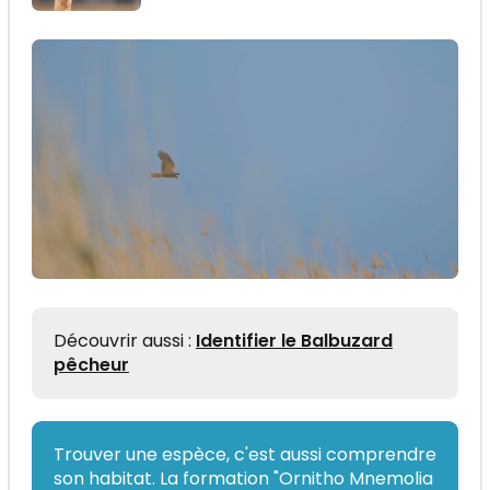
Découvrir aussi :
Identifier le Balbuzard
pêcheur
Trouver une espèce, c'est aussi comprendre
son habitat. La formation "Ornitho Mnemolia