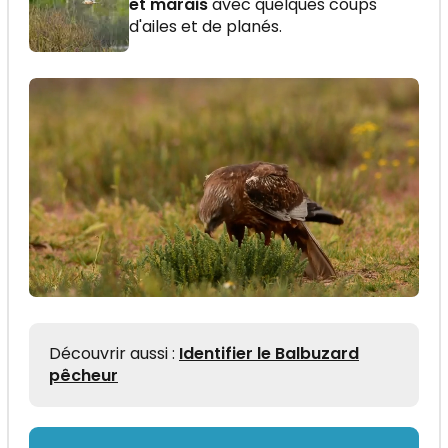
et marais
avec quelques coups
d'ailes et de planés.
Découvrir aussi :
Identifier le Balbuzard
pêcheur