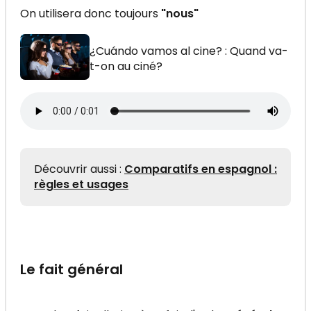
On utilisera donc toujours
"nous"
¿Cuándo vamos al cine? : Quand va-
t-on au ciné?
Découvrir aussi :
Comparatifs en espagnol :
règles et usages
Le fait général