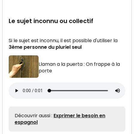
Le sujet inconnu ou collectif
Si le sujet est inconnu, il est possible d'utiliser la
3ème personne du pluriel seul
Llaman a la puerta : On frappe à la
porte
Découvrir aussi :
Exprimer le besoin en
espagnol