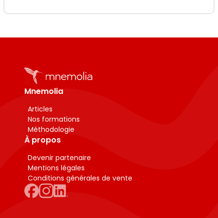
Mnemolia
Articles
Nos formations
Méthodologie
À propos
Devenir partenaire
Mentions légales
Conditions générales de vente