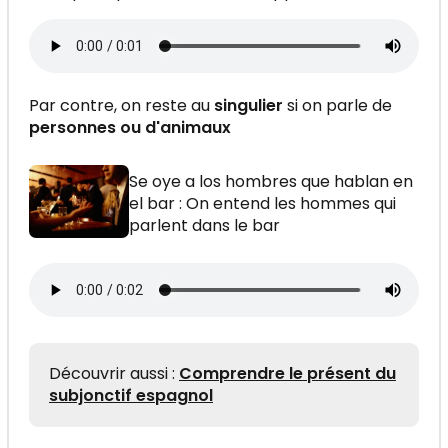
Par contre, on reste au
singulier
si on parle de
personnes ou d'animaux
Se oye a los hombres que hablan en
el bar : On entend les hommes qui
parlent dans le bar
Découvrir aussi :
Comprendre le présent du
subjonctif espagnol