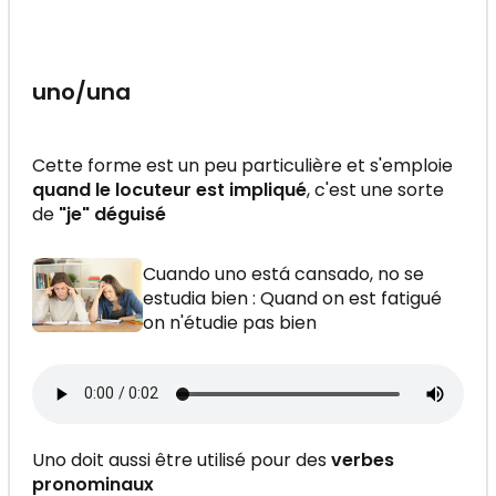
uno/una
Cette forme est un peu particulière et s'emploie
quand le locuteur est impliqué
, c'est une sorte
de
"je" déguisé
Cuando uno está cansado, no se
estudia bien : Quand on est fatigué
on n'étudie pas bien
Uno doit aussi être utilisé pour des
verbes
pronominaux