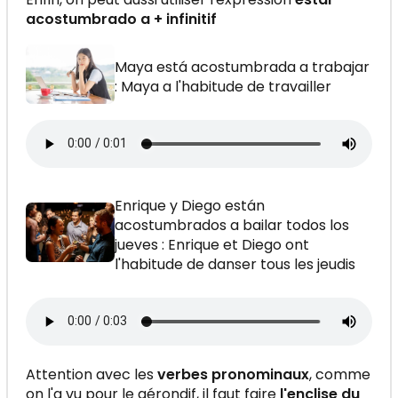
acostumbrado a + infinitif
Maya está acostumbrada a trabajar
: Maya a l'habitude de travailler
Enrique y Diego están
acostumbrados a bailar todos los
jueves : Enrique et Diego ont
l'habitude de danser tous les jeudis
Attention avec les
verbes pronominaux
, comme
on l'a vu pour le gérondif, il faut faire
l'enclise du