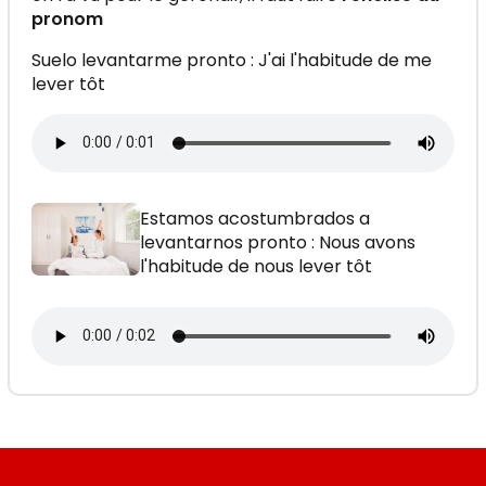
pronom
Suelo levantarme pronto : J'ai l'habitude de me
lever tôt
Estamos acostumbrados a
levantarnos pronto : Nous avons
l'habitude de nous lever tôt