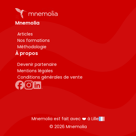
Mnemolia
Articles
Nos formations
Méthodologie
À propos
Devenir partenaire
Mentions légales
Conditions générales de vente
Mnemolia est fait avec ❤️ à Lille
© 2026 Mnemolia