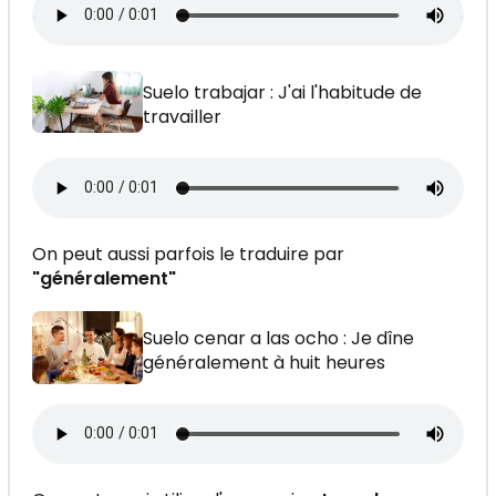
Suelo trabajar : J'ai l'habitude de
travailler
On peut aussi parfois le traduire par
"généralement"
Suelo cenar a las ocho : Je dîne
généralement à huit heures