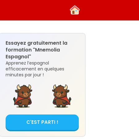
Essayez gratuitement la
formation "Mnemolia
Espagnol"
Apprenez l’espagnol
efficacement en quelques
minutes par jour !
C'EST PARTI !