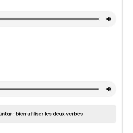
ntar : bien utiliser les deux verbes