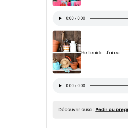
He tenido : J'ai eu
Découvrir aussi :
Pedir ou pregu