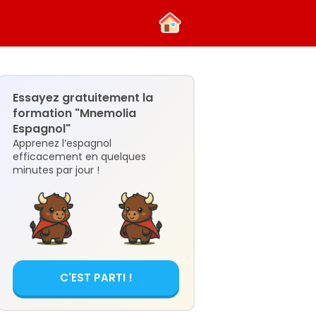
Essayez gratuitement la
formation "Mnemolia
Espagnol"
Apprenez l’espagnol
efficacement en quelques
minutes par jour !
C'EST PARTI !