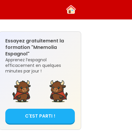
Essayez gratuitement la
formation "Mnemolia
Espagnol"
Apprenez l’espagnol
efficacement en quelques
minutes par jour !
C'EST PARTI !