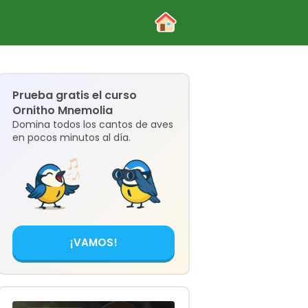
Prueba gratis el curso
Ornitho Mnemolia
Domina todos los cantos de aves
en pocos minutos al día.
¡VAMOS!