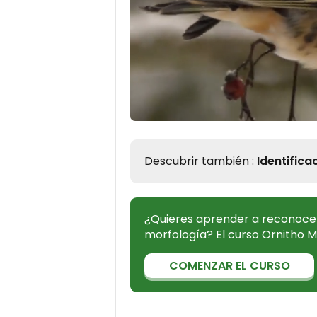
Descubrir también :
Identifica
¿Quieres aprender a reconocer
morfología? El curso Ornitho M
COMENZAR EL CURSO