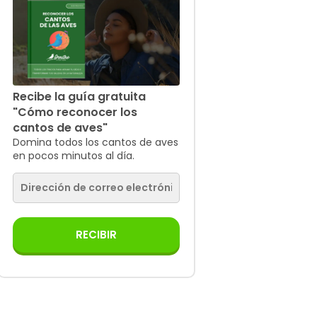
Recibe la guía gratuita
"Cómo reconocer los
cantos de aves"
Domina todos los cantos de aves
en pocos minutos al día.
RECIBIR