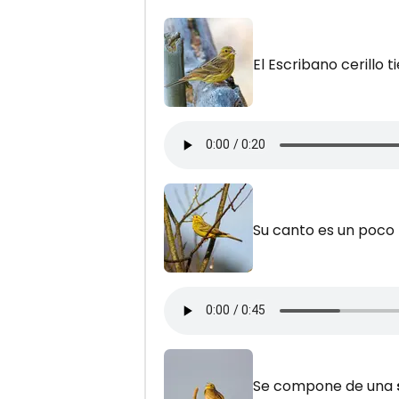
El Escribano cerillo 
Su canto es un poco
Se compone de una