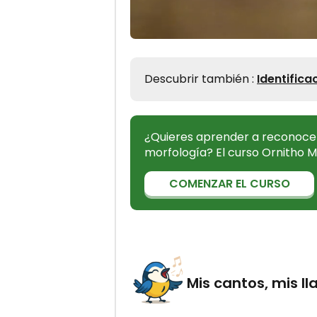
Descubrir también :
Identifica
¿Quieres aprender a reconocer
morfología? El curso Ornitho M
COMENZAR EL CURSO
Mis cantos, mis 