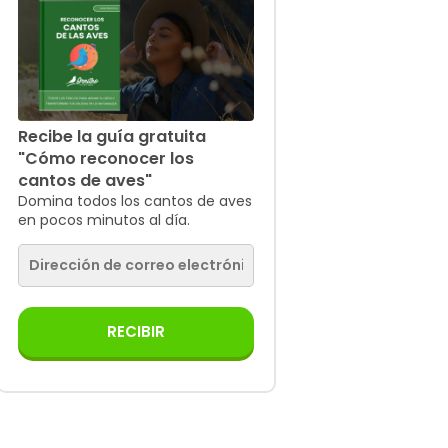
Recibe la guía gratuita
"Cómo reconocer los
cantos de aves"
Domina todos los cantos de aves
en pocos minutos al día.
RECIBIR