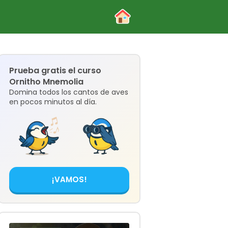
Prueba gratis el curso
Ornitho Mnemolia
Domina todos los cantos de aves
en pocos minutos al día.
¡VAMOS!