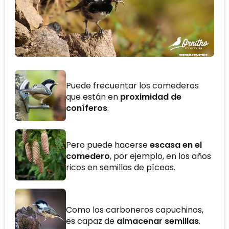
Puede frecuentar los comederos
que están en
proximidad de
coníferos
.
Pero puede hacerse
escasa en el
comedero
, por ejemplo, en los años
ricos en semillas de píceas.
Como los carboneros capuchinos,
es capaz de
almacenar semillas
.