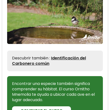
Descubrir también :
Identificación del
Carbonero común
Encontrar una especie también significa
comprender su hábitat. El curso Ornitho
Mnemolia te ayuda a ubicar cada ave en el
lugar adecuado.