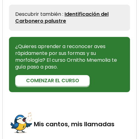
Descubrir también :
Identificación del
Carbonero palustre
¿Quieres aprender a reconocer aves
rápidamente por sus formas y su
morfología? El curso Ornitho Mnemolia te
guía paso a paso.
COMENZAR EL CURSO
Mis cantos, mis llamadas