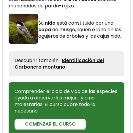
manchados de pardo-rojizo.
Su
nido
está constituido por una
copa
de musgo, liquen o lana en los
agujeros de árboles y las cajas nido.
Descubrir también :
Identificación del
Carbonero montano
Comprender el ciclo de vida de las especies
ayuda a observarlas mejor… y a no
molestarlas. El curso cubre todo lo
necesario.
COMENZAR EL CURSO