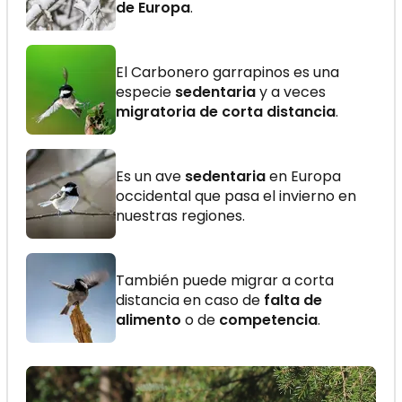
de Europa
.
El Carbonero garrapinos es una
especie
sedentaria
y a veces
migratoria de corta distancia
.
Es un ave
sedentaria
en Europa
occidental que pasa el invierno en
nuestras regiones.
También puede migrar a corta
distancia en caso de
falta de
alimento
o de
competencia
.