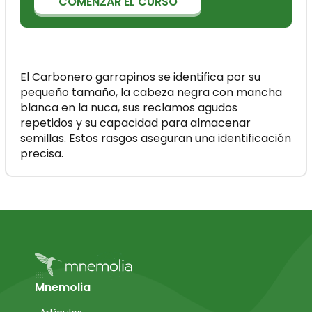
COMENZAR EL CURSO
El Carbonero garrapinos se identifica por su
pequeño tamaño, la cabeza negra con mancha
blanca en la nuca, sus reclamos agudos
repetidos y su capacidad para almacenar
semillas. Estos rasgos aseguran una identificación
precisa.
Mnemolia