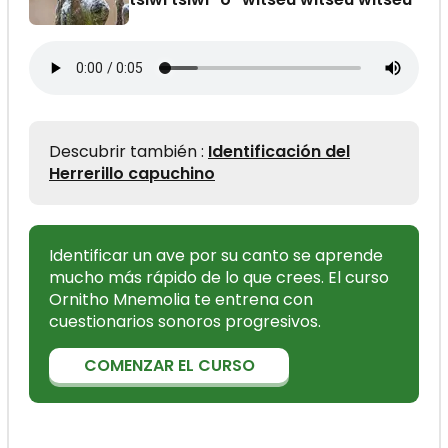
Descubrir también :
Identificación del
Herrerillo capuchino
Identificar un ave por su canto se aprende
mucho más rápido de lo que crees. El curso
Ornitho Mnemolia te entrena con
cuestionarios sonoros progresivos.
COMENZAR EL CURSO