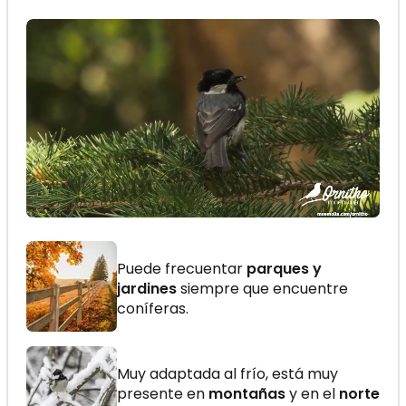
Puede frecuentar
parques y
jardines
siempre que encuentre
coníferas.
Muy adaptada al frío, está muy
presente en
montañas
y en el
norte