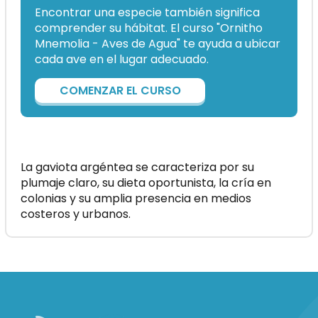
Encontrar una especie también significa
comprender su hábitat. El curso "Ornitho
Mnemolia - Aves de Agua" te ayuda a ubicar
cada ave en el lugar adecuado.
COMENZAR EL CURSO
La gaviota argéntea se caracteriza por su
plumaje claro, su dieta oportunista, la cría en
colonias y su amplia presencia en medios
costeros y urbanos.