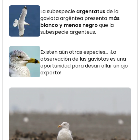
La subespecie
argentatus
de la
gaviota argéntea presenta
más
blanco y menos negro
que la
subespecie argenteus.
Existen aún otras especies... ¡La
observación de las gaviotas es una
oportunidad para desarrollar un ojo
experto!