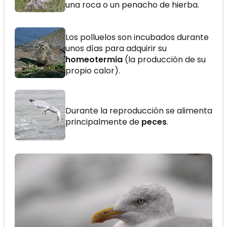
una roca o un penacho de hierba.
Los polluelos son incubados durante
unos días para adquirir su
homeotermia
(la producción de su
propio calor).
Durante la reproducción se alimenta
principalmente de
peces
.