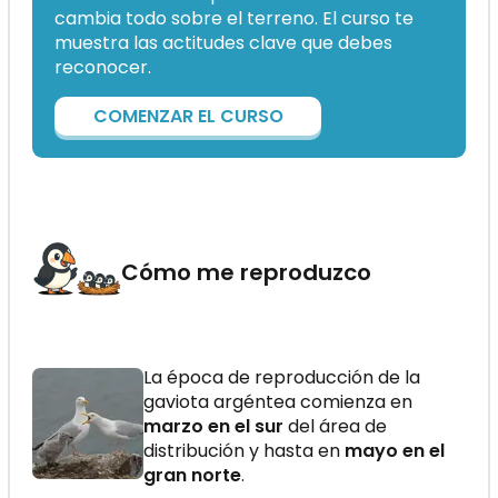
cambia todo sobre el terreno. El curso te
muestra las actitudes clave que debes
reconocer.
COMENZAR EL CURSO
Cómo me reproduzco
La época de reproducción de la
gaviota argéntea comienza en
marzo en el sur
del área de
distribución y hasta en
mayo en el
gran norte
.