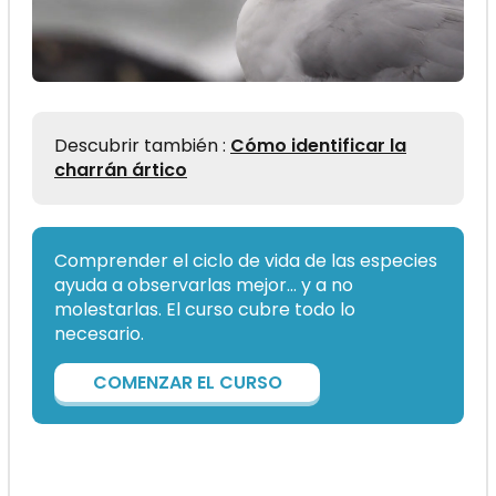
Descubrir también :
Cómo identificar la
charrán ártico
Comprender el ciclo de vida de las especies
ayuda a observarlas mejor… y a no
molestarlas. El curso cubre todo lo
necesario.
COMENZAR EL CURSO