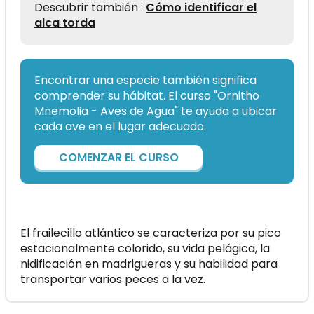
Descubrir también :
Cómo identificar el
alca torda
Encontrar una especie también significa
comprender su hábitat. El curso "Ornitho
Mnemolia - Aves de Agua" te ayuda a ubicar
cada ave en el lugar adecuado.
COMENZAR EL CURSO
El frailecillo atlántico se caracteriza por su pico
estacionalmente colorido, su vida pelágica, la
nidificación en madrigueras y su habilidad para
transportar varios peces a la vez.