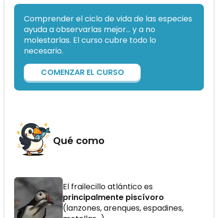
Comprender el ciclo de vida de las especies
ayuda a observarlas mejor… y a no
molestarlas. El curso cubre todo lo
necesario.
COMENZAR EL CURSO
Qué como
El frailecillo atlántico es
principalmente piscívoro
(lanzones, arenques, espadines,