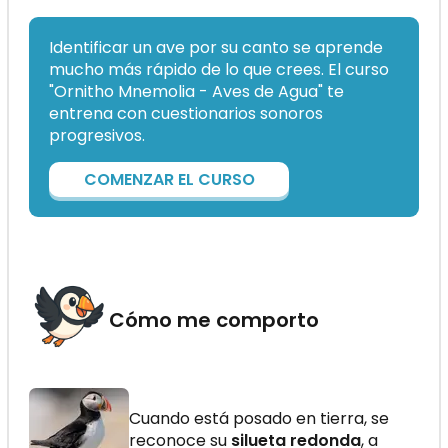
Identificar un ave por su canto se aprende
mucho más rápido de lo que crees. El curso
"Ornitho Mnemolia - Aves de Agua" te
entrena con cuestionarios sonoros
progresivos.
COMENZAR EL CURSO
Cómo me comporto
Cuando está posado en tierra, se
reconoce su
silueta redonda
, a