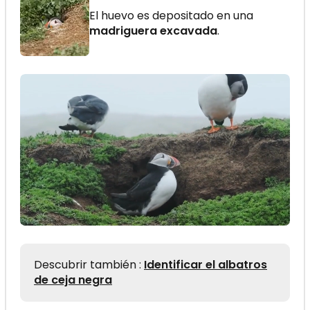
El huevo es depositado en una
madriguera excavada
.
Descubrir también :
Identificar el albatros
de ceja negra