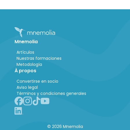
Mnemolia
Artículos
Nuestras formaciones
Metodología
À propos
Convertirse en socio
Aviso legal
Términos y condiciones generales
© 2026 Mnemolia