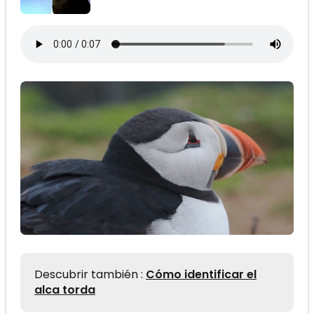
Descubrir también :
Cómo identificar el
alca torda