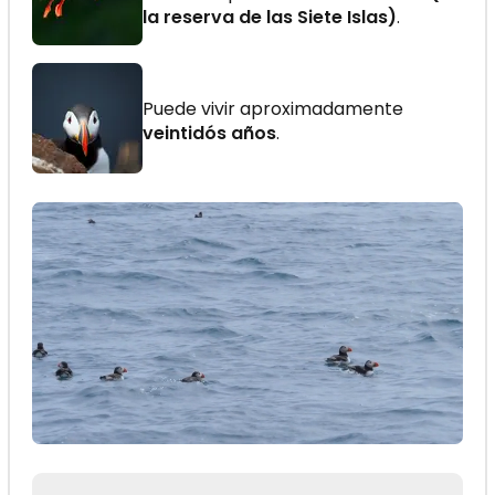
la reserva de las Siete Islas)
.
Puede vivir aproximadamente
veintidós años
.