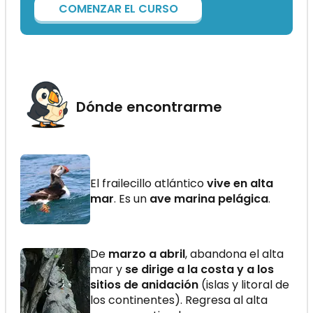
COMENZAR EL CURSO
Dónde encontrarme
El frailecillo atlántico
vive en alta
mar
. Es un
ave marina pelágica
.
De
marzo a abril
, abandona el alta
mar y
se dirige a la costa y a los
sitios de anidación
(islas y litoral de
los continentes). Regresa al alta