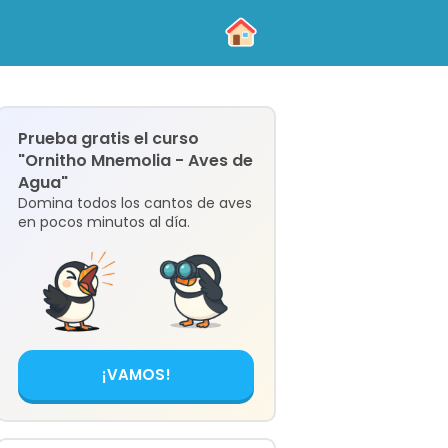
Prueba gratis el curso
"Ornitho Mnemolia - Aves de
Agua"
Domina todos los cantos de aves
en pocos minutos al día.
¡VAMOS!