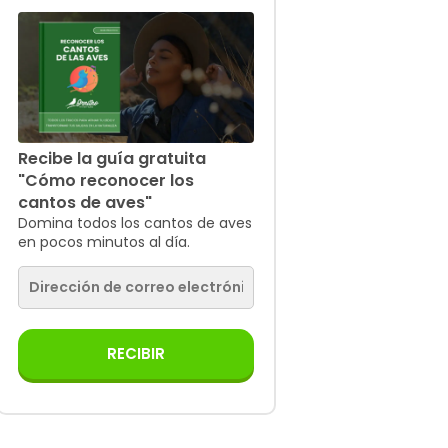
Recibe la guía gratuita
"Cómo reconocer los
cantos de aves"
Domina todos los cantos de aves
en pocos minutos al día.
RECIBIR