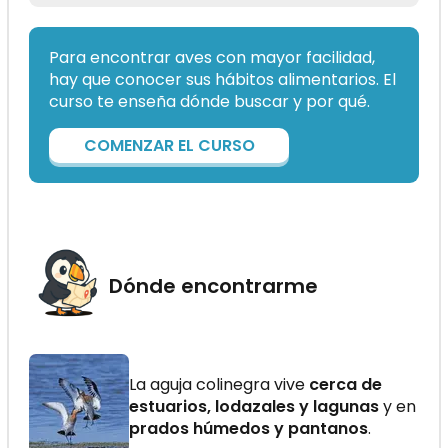
Para encontrar aves con mayor facilidad,
hay que conocer sus hábitos alimentarios. El
curso te enseña dónde buscar y por qué.
COMENZAR EL CURSO
Dónde encontrarme
La aguja colinegra vive
cerca de
estuarios, lodazales y lagunas
y en
prados húmedos y pantanos
.