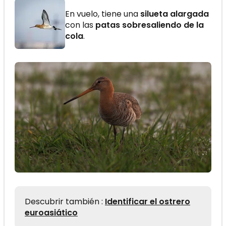
En vuelo, tiene una
silueta alargada
con las
patas sobresaliendo de la
cola
.
Descubrir también :
Identificar el ostrero
euroasiático