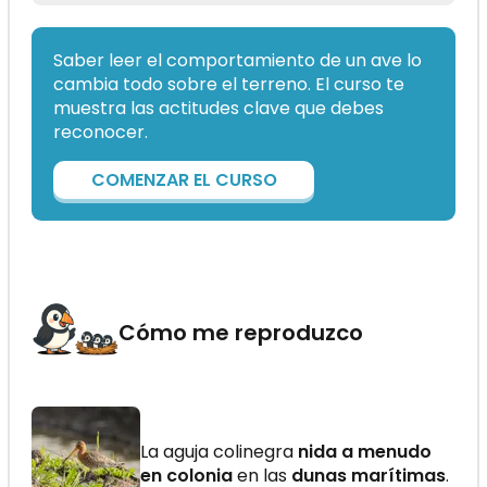
Saber leer el comportamiento de un ave lo
cambia todo sobre el terreno. El curso te
muestra las actitudes clave que debes
reconocer.
COMENZAR EL CURSO
Cómo me reproduzco
La aguja colinegra
nida a menudo
en colonia
en las
dunas marítimas
.