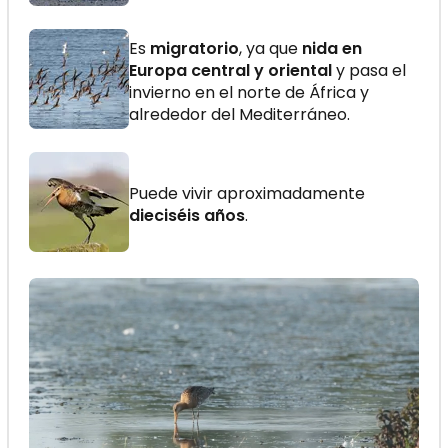
Es
migratorio
, ya que
nida en
Europa central y oriental
y pasa el
invierno en el norte de África y
alrededor del Mediterráneo.
Puede vivir aproximadamente
dieciséis años
.