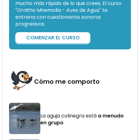
mucho más rápido de lo que crees. El curso
"Ornitho Mnemolia - Aves de Agua" te
entrena con cuestionarios sonoros
progresivos.
COMENZAR EL CURSO
Cómo me comporto
La aguja colinegra está
a menudo
en grupo
.