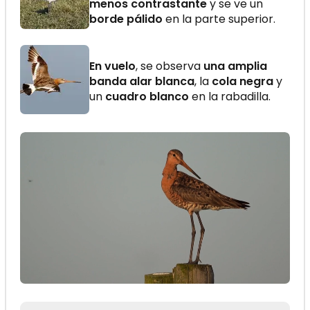
menos contrastante
y se ve un
borde pálido
en la parte superior.
En vuelo
, se observa
una amplia
banda alar blanca
, la
cola negra
y
un
cuadro blanco
en la rabadilla.