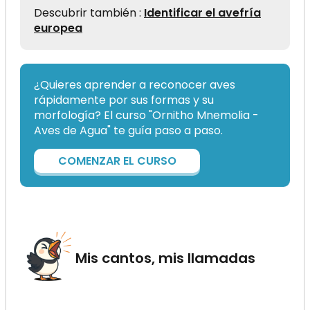
Descubrir también :
Identificar el avefría
europea
¿Quieres aprender a reconocer aves
rápidamente por sus formas y su
morfología? El curso "Ornitho Mnemolia -
Aves de Agua" te guía paso a paso.
COMENZAR EL CURSO
Mis cantos, mis llamadas