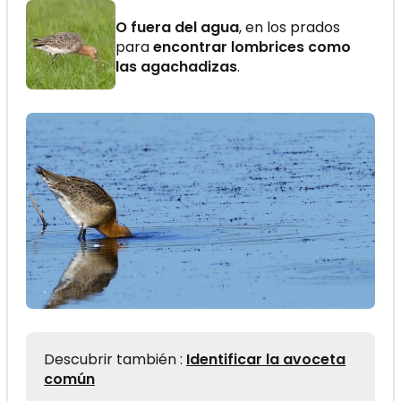
O fuera del agua
, en los prados
para
encontrar lombrices como
las agachadizas
.
Descubrir también :
Identificar la avoceta
común