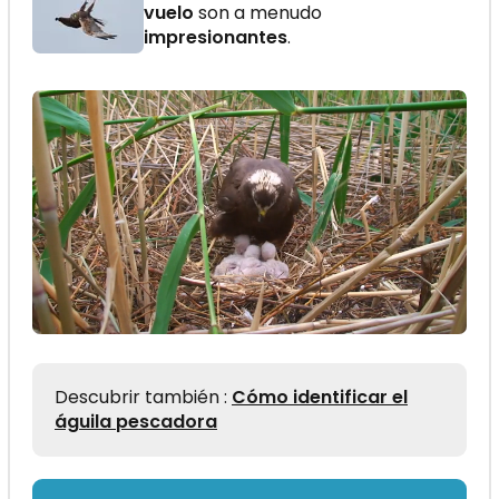
vuelo
son a menudo
impresionantes
.
Descubrir también :
Cómo identificar el
águila pescadora