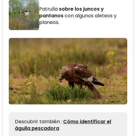
Patrulla
sobre los juncos y
pantanos
con algunos aleteos y
planeos.
Descubrir también :
Cómo identificar el
águila pescadora