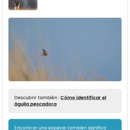
Descubrir también :
Cómo identificar el
águila pescadora
Encontrar una especie también significa