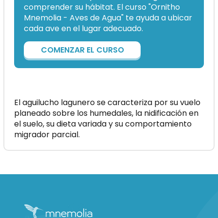
comprender su hábitat. El curso "Ornitho
Mnemolia - Aves de Agua" te ayuda a ubicar
cada ave en el lugar adecuado.
COMENZAR EL CURSO
El aguilucho lagunero se caracteriza por su vuelo
planeado sobre los humedales, la nidificación en
el suelo, su dieta variada y su comportamiento
migrador parcial.