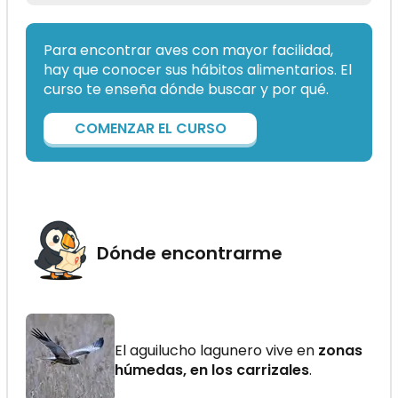
Para encontrar aves con mayor facilidad,
hay que conocer sus hábitos alimentarios. El
curso te enseña dónde buscar y por qué.
COMENZAR EL CURSO
Dónde encontrarme
El aguilucho lagunero vive en
zonas
húmedas, en los carrizales
.