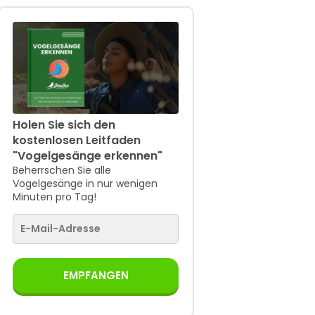
Holen Sie sich den
kostenlosen Leitfaden
"Vogelgesänge erkennen"
Beherrschen Sie alle
Vogelgesänge in nur wenigen
Minuten pro Tag!
EMPFANGEN