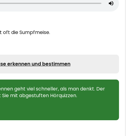
rt oft die Sumpfmeise.
se erkennen und bestimmen
nen geht viel schneller, als man denkt. Der
t Sie mit abgestuften Hörquizzen.