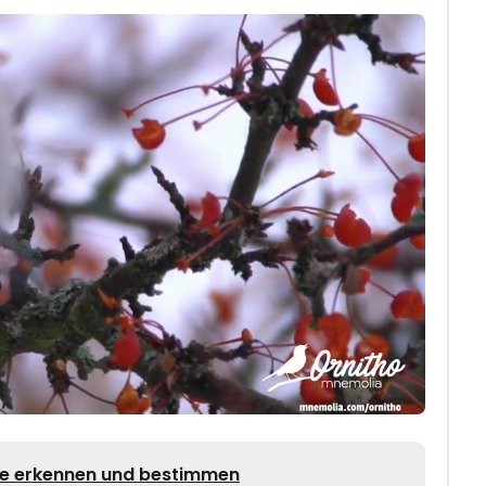
e erkennen und bestimmen