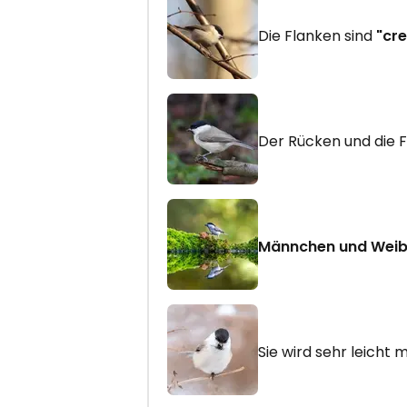
Die Flanken sind
"cr
Der Rücken und die F
Männchen und Wei
Sie wird sehr leicht 