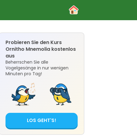
Probieren Sie den Kurs
Ornitho Mnemolia kostenlos
aus
Beherrschen Sie alle
Vogelgesänge in nur wenigen
Minuten pro Tag!
LOS GEHT'S!