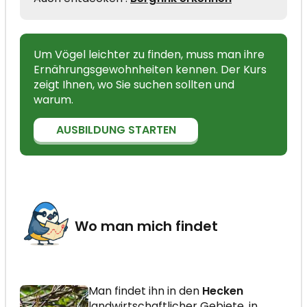
Um Vögel leichter zu finden, muss man ihre
Ernährungsgewohnheiten kennen. Der Kurs
zeigt Ihnen, wo Sie suchen sollten und
warum.
AUSBILDUNG STARTEN
Wo man mich findet
Man findet ihn in den
Hecken
landwirtschaftlicher Gebiete, in