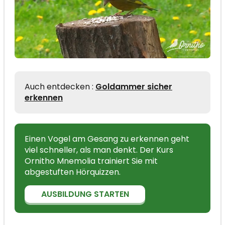
Auch entdecken :
Goldammer sicher
erkennen
Einen Vogel am Gesang zu erkennen geht
viel schneller, als man denkt. Der Kurs
Ornitho Mnemolia trainiert Sie mit
abgestuften Hörquizzen.
AUSBILDUNG STARTEN