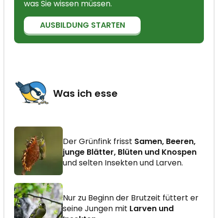
was Sie wissen müssen.
AUSBILDUNG STARTEN
Was ich esse
Der Grünfink frisst
Samen, Beeren,
junge Blätter, Blüten und Knospen
und selten Insekten und Larven.
Nur zu Beginn der Brutzeit füttert er
seine Jungen mit
Larven und