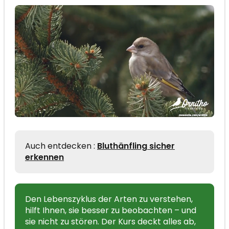
Auch entdecken :
Bluthänfling sicher
erkennen
Den Lebenszyklus der Arten zu verstehen,
hilft Ihnen, sie besser zu beobachten – und
sie nicht zu stören. Der Kurs deckt alles ab,