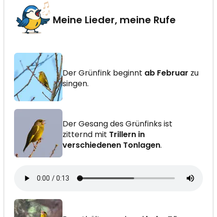
Meine Lieder, meine Rufe
Der Grünfink beginnt
ab Februar
zu
singen.
Der Gesang des Grünfinks ist
zitternd mit
Trillern in
verschiedenen Tonlagen
.