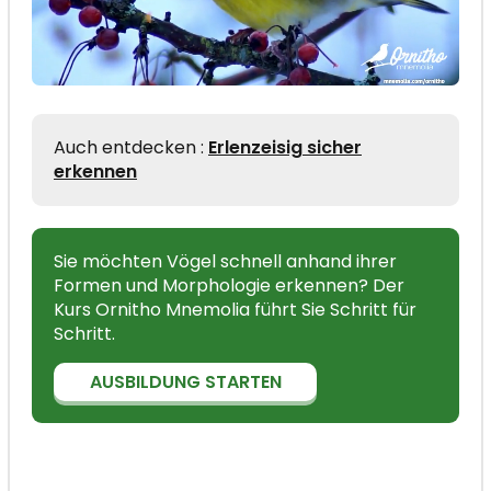
Auch entdecken :
Erlenzeisig sicher
erkennen
Sie möchten Vögel schnell anhand ihrer
Formen und Morphologie erkennen? Der
Kurs Ornitho Mnemolia führt Sie Schritt für
Schritt.
AUSBILDUNG STARTEN