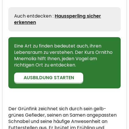
Auch entdecken :
Haussperling sicher
erkennen
Eine Art zu finden bedeutet auch, ihren
Lebensraum zu verstehen. Der Kurs Ornitho
Mnemolia hilft Ihnen, jeden Vogel am
richtigen Ort zu entdecken.
AUSBILDUNG STARTEN
Der Grünfink zeichnet sich durch sein gelb-
grünes Gefieder, seinen an Samen angepassten
Schnabel und seine häufige Anwesenheit an
Futterstellen aus. Er brütet im Frühling und