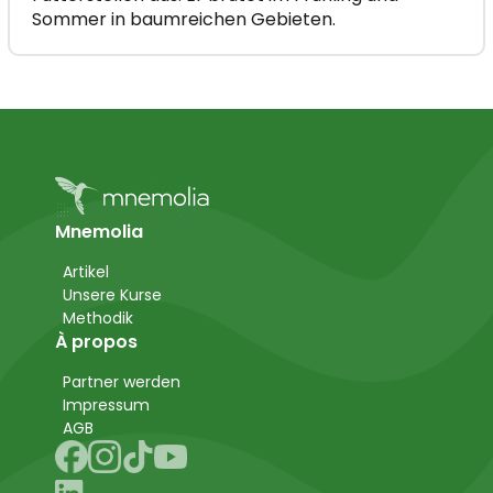
Sommer in baumreichen Gebieten.
Mnemolia
Artikel
Unsere Kurse
Methodik
À propos
Partner werden
Impressum
AGB