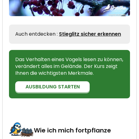
Auch entdecken :
Stieglitz sicher erkennen
Das Verhalten eines Vogels lesen zu können,
verändert alles im Gelände. Der Kurs zeigt
Ihnen die wichtigsten Merkmale.
AUSBILDUNG STARTEN
Wie ich mich fortpflanze