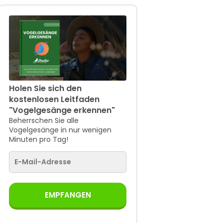
Holen Sie sich den
kostenlosen Leitfaden
"Vogelgesänge erkennen"
Beherrschen Sie alle
Vogelgesänge in nur wenigen
Minuten pro Tag!
EMPFANGEN