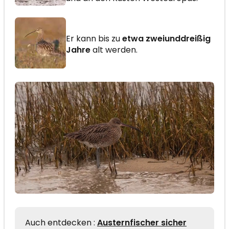
Er kann bis zu
etwa zweiunddreißig
Jahre
alt werden.
Auch entdecken :
Austernfischer sicher