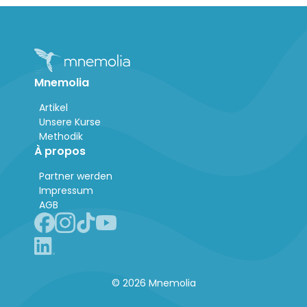
Mnemolia
Artikel
Unsere Kurse
Methodik
À propos
Partner werden
Impressum
AGB
© 2026 Mnemolia