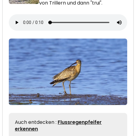
von Trillern und dann "trui".
Auch entdecken :
Flussregenpfeifer
erkennen