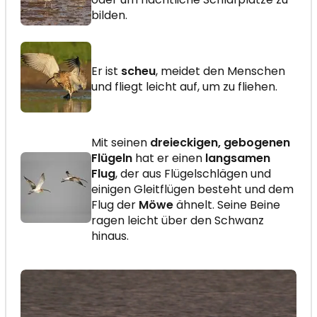
bilden.
Er ist
scheu
, meidet den Menschen
und fliegt leicht auf, um zu fliehen.
Mit seinen
dreieckigen, gebogenen
Flügeln
hat er einen
langsamen
Flug
, der aus Flügelschlägen und
einigen Gleitflügen besteht und dem
Flug der
Möwe
ähnelt. Seine Beine
ragen leicht über den Schwanz
hinaus.