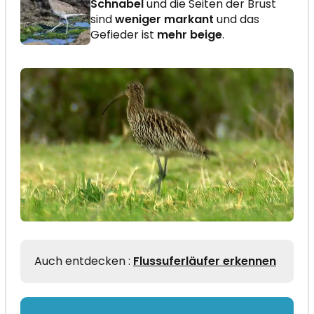
Schnabel
und die Seiten der Brust
sind
weniger markant
und das
Gefieder ist
mehr beige
.
Auch entdecken :
Flussuferläufer erkennen