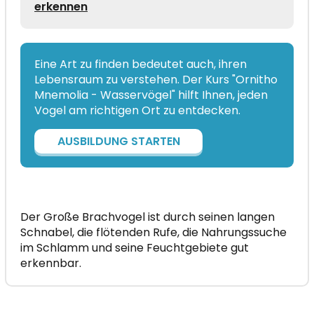
erkennen
Eine Art zu finden bedeutet auch, ihren
Lebensraum zu verstehen. Der Kurs "Ornitho
Mnemolia - Wasservögel" hilft Ihnen, jeden
Vogel am richtigen Ort zu entdecken.
AUSBILDUNG STARTEN
Der Große Brachvogel ist durch seinen langen
Schnabel, die flötenden Rufe, die Nahrungssuche
im Schlamm und seine Feuchtgebiete gut
erkennbar.