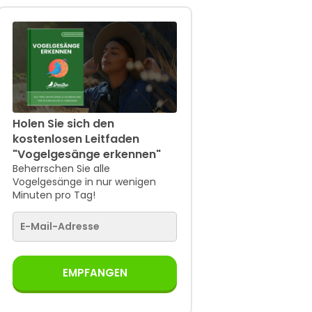
Holen Sie sich den
kostenlosen Leitfaden
"Vogelgesänge erkennen"
Beherrschen Sie alle
Vogelgesänge in nur wenigen
Minuten pro Tag!
EMPFANGEN