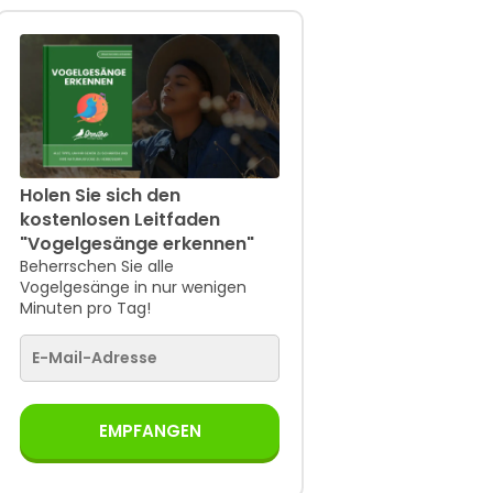
Holen Sie sich den
kostenlosen Leitfaden
"Vogelgesänge erkennen"
Beherrschen Sie alle
Vogelgesänge in nur wenigen
Minuten pro Tag!
EMPFANGEN