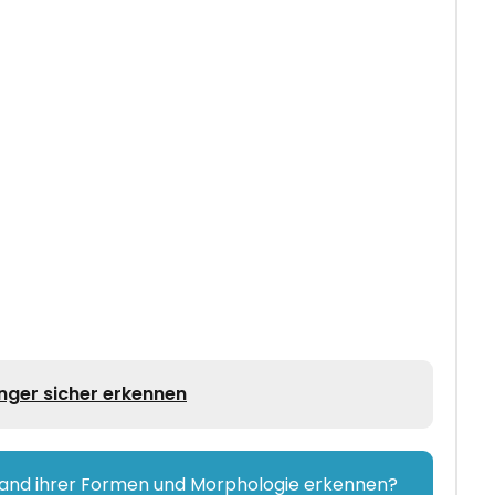
nger sicher erkennen
hand ihrer Formen und Morphologie erkennen?