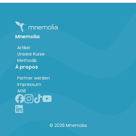
Mnemolia
Artikel
Unsere Kurse
Methodik
À propos
Partner werden
Impressum
AGB
© 2026 Mnemolia