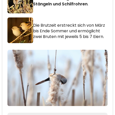
Stängeln und Schilfrohren
.
Die Brutzeit erstreckt sich von März
bis Ende Sommer und ermöglicht
zwei Bruten mit jeweils 5 bis 7 Eiern.