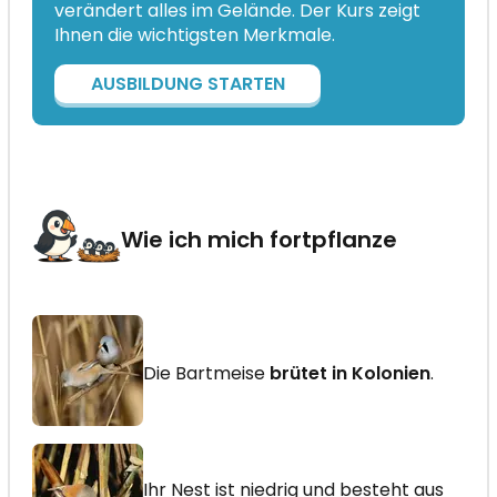
verändert alles im Gelände. Der Kurs zeigt
Ihnen die wichtigsten Merkmale.
AUSBILDUNG STARTEN
Wie ich mich fortpflanze
Die Bartmeise
brütet in Kolonien
.
Ihr Nest ist niedrig und besteht aus